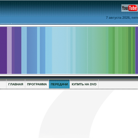
7 августа 2026, пя
ГЛАВНАЯ
ПРОГРАММА
ПЕРЕДАЧИ
КУПИТЬ НА DVD