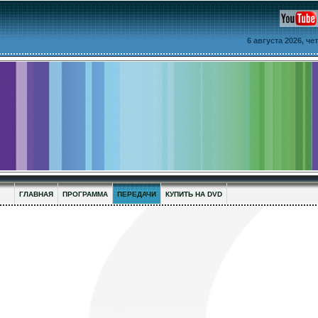
6 августа 2026, ч
ГЛАВНАЯ
ПРОГРАММА
ПЕРЕДАЧИ
КУПИТЬ НА DVD