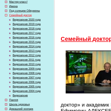
Мастер-класс!
Имена
Под солнцем Ойкумены
Семейный доктор
Видеоархив 2020 года
Видеоархив 2019 года
Видеоархив 2018 года
Видеоархив 2017 года
Видеоархив 2016 года
Семейный докто
Видеоархив 2015 года
Видеоархив 2014 года
Видеоархив 2013 года
Видеоархив 2012 года
Видеоархив 2011 года
Видеоархив 2010 года
Видеоархив 2009 года
Видеоархив 2008 года
Видеоархив 2007 года
Видеоархив 2006 года
Видеоархив 2005 года
Видеоархив 2004 года
Видеоархив
Пангея
доктор» и академик
Школа здоровья
Домашний зоопарк
Ефимович АЛЕКСЕЕВ 