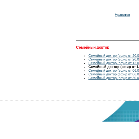
Нравится
Семейный доктор
Семейный доктор (эфир от 20.0
Семейный доктор (эфир от 20.0
Семейный доктор (эфир от 13.0
Семейный доктор (эфир от 13
Семейный доктор (эфир от 06.0
Семейный доктор (эфир от 06.0
Семейный доктор (эфир от 30.0