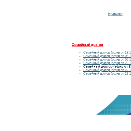
Нравится
Семейный доктор
Семейный доктор (эфир от 12.1
Семейный доктор (эфир от 05.1
Семейный доктор (эфир от 05.1
Семейный доктор (эфир от 29.1
Семейный доктор (эфир от 29
Семейный доктор (эфир от 22.1
Семейный доктор (эфир от 22.1