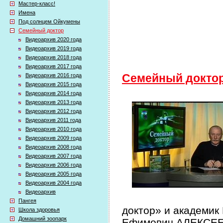
Мастер-класс!
Имена
Под солнцем Ойкумены
Семейный доктор
Видеоархив 2020 года
Видеоархив 2019 года
Видеоархив 2018 года
Видеоархив 2017 года
Видеоархив 2016 года
Семейный докто
Видеоархив 2015 года
Видеоархив 2014 года
Видеоархив 2013 года
Видеоархив 2012 года
Видеоархив 2011 года
Видеоархив 2010 года
Видеоархив 2009 года
Видеоархив 2008 года
Видеоархив 2007 года
Видеоархив 2006 года
Видеоархив 2005 года
Видеоархив 2004 года
Видеоархив
Пангея
доктор» и академик
Школа здоровья
Домашний зоопарк
Ефимович АЛЕКСЕЕВ 