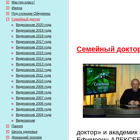
Мастер-класс!
Имена
Под солнцем Ойкумены
Семейный доктор
Видеоархив 2020 года
Видеоархив 2019 года
Видеоархив 2018 года
Видеоархив 2017 года
Видеоархив 2016 года
Семейный докто
Видеоархив 2015 года
Видеоархив 2014 года
Видеоархив 2013 года
Видеоархив 2012 года
Видеоархив 2011 года
Видеоархив 2010 года
Видеоархив 2009 года
Видеоархив 2008 года
Видеоархив 2007 года
Видеоархив 2006 года
Видеоархив 2005 года
Видеоархив 2004 года
Видеоархив
Пангея
доктор» и академик
Школа здоровья
Домашний зоопарк
Ефимович АЛЕКСЕЕВ 