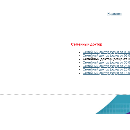
Нравится
Семейный доктор
Семейный доктор (эфир от 06.0
Семейный доктор (эфир от 06.0
Семейный доктор (эфир от 30
Семейный доктор (эфир от 30.0
Семейный доктор (эфир от 23.0
Семейный доктор (эфир от 23.0
Семейный доктор (эфир от 16.0