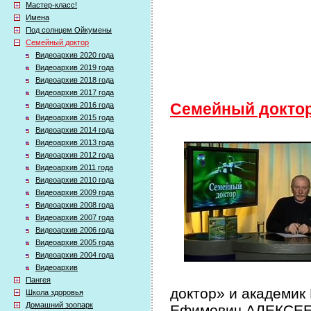
Мастер-класс!
Имена
Под солнцем Ойкумены
Семейный доктор
Видеоархив 2020 года
Видеоархив 2019 года
Видеоархив 2018 года
Видеоархив 2017 года
Видеоархив 2016 года
Семейный докто
Видеоархив 2015 года
Видеоархив 2014 года
Видеоархив 2013 года
Видеоархив 2012 года
Видеоархив 2011 года
Видеоархив 2010 года
Видеоархив 2009 года
Видеоархив 2008 года
Видеоархив 2007 года
Видеоархив 2006 года
Видеоархив 2005 года
Видеоархив 2004 года
Видеоархив
Пангея
доктор» и академик
Школа здоровья
Домашний зоопарк
Ефимович АЛЕКСЕЕВ 