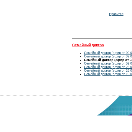
Нравится
Семейный доктор
Семейный доктор (эфир от 09.0
Семейный доктор (эфир от 09.0
Семейный доктор (эфир от 02
Семейный доктор (эфир от 02.0
Семейный доктор (эфир от 26.0
Семейный доктор (эфир от 26.0
Семейный доктор (эфир от 19.0