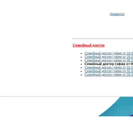
Нравится
Семейный доктор
Семейный доктор (эфир от 16.0
Семейный доктор (эфир от 16.0
Семейный доктор (эфир от 09.0
Семейный доктор (эфир от 09
Семейный доктор (эфир от 02.0
Семейный доктор (эфир от 02.0
Семейный доктор (эфир от 26.0