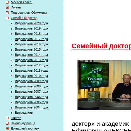
Мастер-класс!
Имена
Под солнцем Ойкумены
Семейный доктор
Видеоархив 2020 года
Видеоархив 2019 года
Видеоархив 2018 года
Видеоархив 2017 года
Видеоархив 2016 года
Семейный докто
Видеоархив 2015 года
Видеоархив 2014 года
Видеоархив 2013 года
Видеоархив 2012 года
Видеоархив 2011 года
Видеоархив 2010 года
Видеоархив 2009 года
Видеоархив 2008 года
Видеоархив 2007 года
Видеоархив 2006 года
Видеоархив 2005 года
Видеоархив 2004 года
Видеоархив
Пангея
доктор» и академик
Школа здоровья
Домашний зоопарк
Ефимович АЛЕКСЕЕВ 