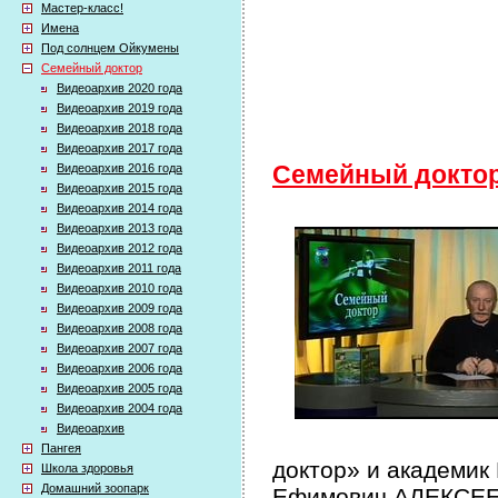
Мастер-класс!
Имена
Под солнцем Ойкумены
Семейный доктор
Видеоархив 2020 года
Видеоархив 2019 года
Видеоархив 2018 года
Видеоархив 2017 года
Видеоархив 2016 года
Семейный докто
Видеоархив 2015 года
Видеоархив 2014 года
Видеоархив 2013 года
Видеоархив 2012 года
Видеоархив 2011 года
Видеоархив 2010 года
Видеоархив 2009 года
Видеоархив 2008 года
Видеоархив 2007 года
Видеоархив 2006 года
Видеоархив 2005 года
Видеоархив 2004 года
Видеоархив
Пангея
доктор» и академик
Школа здоровья
Домашний зоопарк
Ефимович АЛЕКСЕЕВ 