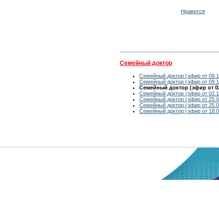
Нравится
Семейный доктор
Семейный доктор (эфир от 09.1
Семейный доктор (эфир от 09.1
Семейный доктор (эфир от 02
Семейный доктор (эфир от 02.1
Семейный доктор (эфир от 25.0
Семейный доктор (эфир от 25.0
Семейный доктор (эфир от 18.0