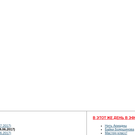
В ЭТОТ ЖЕ ДЕНЬ В ЭФ
7.2017)
Нить Ариадны
.06.2017)
Байки Бояршинова
6.2017)
Мастер-класс!