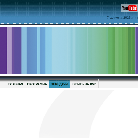
7 августа 2026, п
ГЛАВНАЯ
ПРОГРАММА
ПЕРЕДАЧИ
КУПИТЬ НА DVD