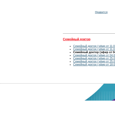
Нравится
Семейный доктор
Семейный доктор (эфир от 11.0
Семейный доктор (эфир от 11.0
Семейный доктор (эфир от 04
Семейный доктор (эфир от 04.0
Семейный доктор (эфир от 25.0
Семейный доктор (эфир от 25.0
Семейный доктор (эфир от 18.0