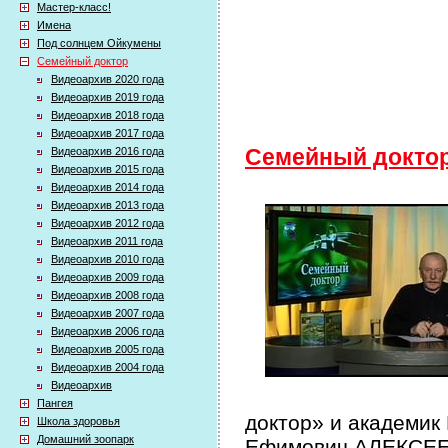
Мастер-класс!
Имена
Под солнцем Ойкумены
Семейный доктор
Видеоархив 2020 года
Видеоархив 2019 года
Видеоархив 2018 года
Видеоархив 2017 года
Видеоархив 2016 года
Семейный докто
Видеоархив 2015 года
Видеоархив 2014 года
Видеоархив 2013 года
Видеоархив 2012 года
Видеоархив 2011 года
Видеоархив 2010 года
Видеоархив 2009 года
Видеоархив 2008 года
Видеоархив 2007 года
Видеоархив 2006 года
Видеоархив 2005 года
Видеоархив 2004 года
Видеоархив
Пангея
доктор» и академик
Школа здоровья
Домашний зоопарк
Ефимович АЛЕКСЕЕВ 