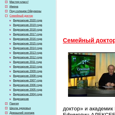
Мастер-класс!
Имена
Под солнцем Ойкумены
Семейный доктор
Видеоархив 2020 года
Видеоархив 2019 года
Видеоархив 2018 года
Видеоархив 2017 года
Видеоархив 2016 года
Семейный докто
Видеоархив 2015 года
Видеоархив 2014 года
Видеоархив 2013 года
Видеоархив 2012 года
Видеоархив 2011 года
Видеоархив 2010 года
Видеоархив 2009 года
Видеоархив 2008 года
Видеоархив 2007 года
Видеоархив 2006 года
Видеоархив 2005 года
Видеоархив 2004 года
Видеоархив
Пангея
доктор» и академик
Школа здоровья
Домашний зоопарк
Ефимович АЛЕКСЕЕВ 