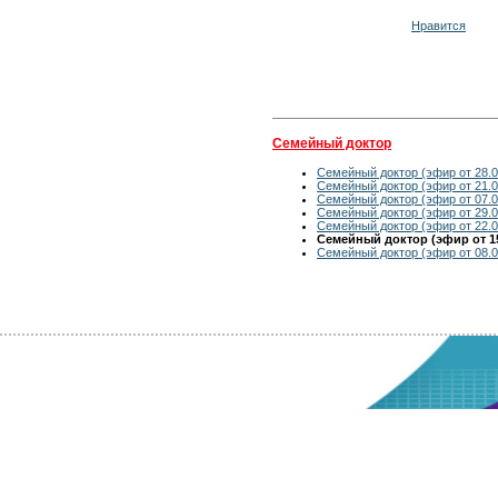
Нравится
Семейный доктор
Семейный доктор (эфир от 28.0
Семейный доктор (эфир от 21.0
Семейный доктор (эфир от 07.0
Семейный доктор (эфир от 29.0
Семейный доктор (эфир от 22.0
Семейный доктор (эфир от 15
Семейный доктор (эфир от 08.0