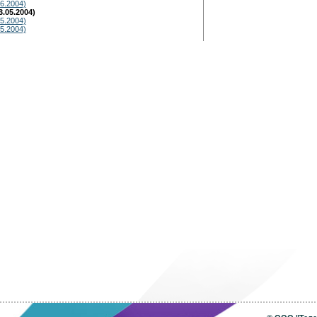
6.2004)
.05.2004)
5.2004)
5.2004)