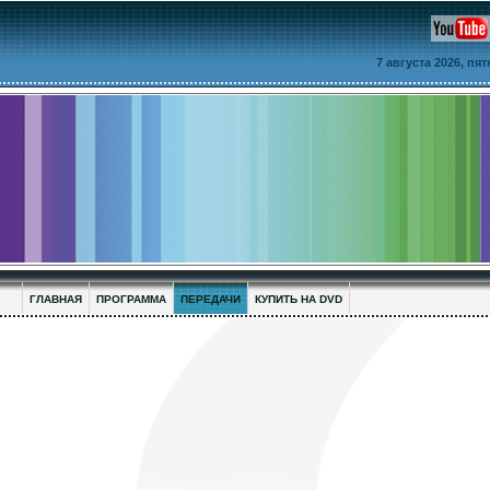
7 августа 2026, пя
ГЛАВНАЯ
ПРОГРАММА
ПЕРЕДАЧИ
КУПИТЬ НА DVD