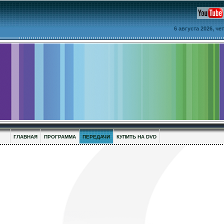
6 августа 2026, ч
ГЛАВНАЯ
ПРОГРАММА
ПЕРЕДАЧИ
КУПИТЬ НА DVD