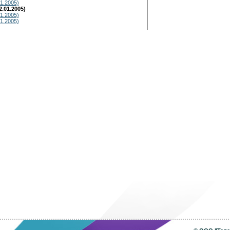
1.2005)
.01.2005)
1.2005)
1.2005)