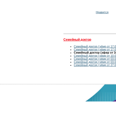
Нравится
Семейный доктор
Семейный доктор (эфир от 17.0
Семейный доктор (эфир от 17.0
Семейный доктор (эфир от 10
Семейный доктор (эфир от 10.0
Семейный доктор (эфир от 03.0
Семейный доктор (эфир от 03.0
Семейный доктор (эфир от 27.0