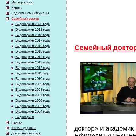
Мастер-класс!
Имена
Под солнцем Ойкумены
Семейный доктор
Видеоархив 2020 года
Видеоархив 2019 года
Видеоархив 2018 года
Видеоархив 2017 года
Видеоархив 2016 года
Семейный докто
Видеоархив 2015 года
Видеоархив 2014 года
Видеоархив 2013 года
Видеоархив 2012 года
Видеоархив 2011 года
Видеоархив 2010 года
Видеоархив 2009 года
Видеоархив 2008 года
Видеоархив 2007 года
Видеоархив 2006 года
Видеоархив 2005 года
Видеоархив 2004 года
Видеоархив
Пангея
доктор» и академик
Школа здоровья
Домашний зоопарк
Ефимович АЛЕКСЕЕВ 