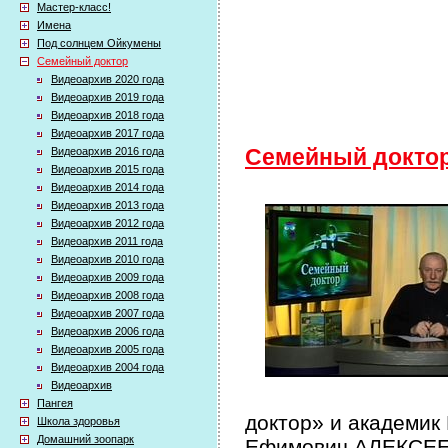
Мастер-класс!
Имена
Под солнцем Ойкумены
Семейный доктор
Видеоархив 2020 года
Видеоархив 2019 года
Видеоархив 2018 года
Видеоархив 2017 года
Видеоархив 2016 года
Семейный докто
Видеоархив 2015 года
Видеоархив 2014 года
Видеоархив 2013 года
Видеоархив 2012 года
Видеоархив 2011 года
Видеоархив 2010 года
Видеоархив 2009 года
Видеоархив 2008 года
Видеоархив 2007 года
Видеоархив 2006 года
Видеоархив 2005 года
Видеоархив 2004 года
Видеоархив
Пангея
доктор» и академик
Школа здоровья
Домашний зоопарк
Ефимович АЛЕКСЕЕВ 