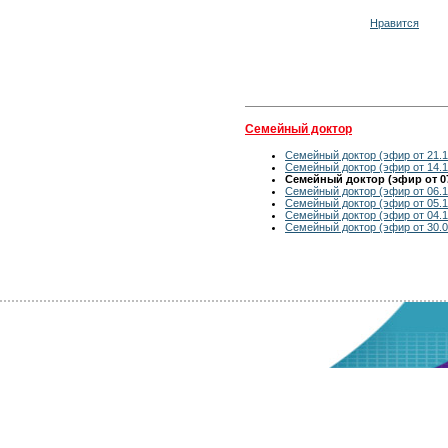
Нравится
Семейный доктор
Семейный доктор (эфир от 21.1
Семейный доктор (эфир от 14.1
Семейный доктор (эфир от 07
Семейный доктор (эфир от 06.1
Семейный доктор (эфир от 05.1
Семейный доктор (эфир от 04.1
Семейный доктор (эфир от 30.0