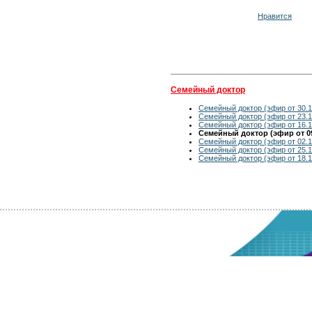
Нравится
Семейный доктор
Семейный доктор (эфир от 30.1
Семейный доктор (эфир от 23.1
Семейный доктор (эфир от 16.1
Семейный доктор (эфир от 09
Семейный доктор (эфир от 02.1
Семейный доктор (эфир от 25.1
Семейный доктор (эфир от 18.1