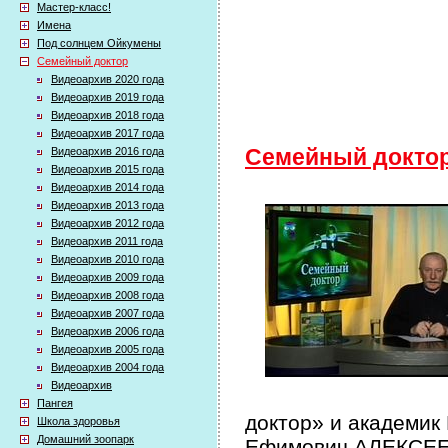
Мастер-класс!
Имена
Под солнцем Ойкумены
Семейный доктор
Видеоархив 2020 года
Видеоархив 2019 года
Видеоархив 2018 года
Видеоархив 2017 года
Видеоархив 2016 года
Семейный докто
Видеоархив 2015 года
Видеоархив 2014 года
Видеоархив 2013 года
Видеоархив 2012 года
Видеоархив 2011 года
Видеоархив 2010 года
Видеоархив 2009 года
Видеоархив 2008 года
Видеоархив 2007 года
Видеоархив 2006 года
Видеоархив 2005 года
Видеоархив 2004 года
Видеоархив
Пангея
доктор» и академик
Школа здоровья
Домашний зоопарк
Ефимович АЛЕКСЕЕВ 