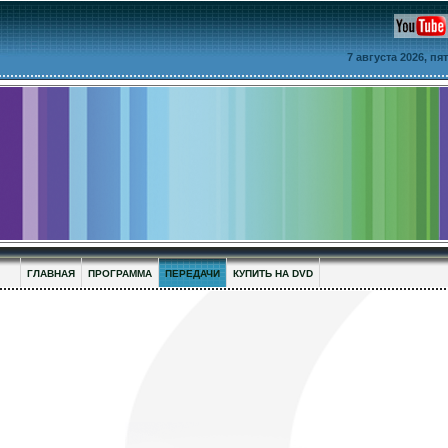
7 августа 2026, п
ГЛАВНАЯ
ПРОГРАММА
ПЕРЕДАЧИ
КУПИТЬ НА DVD