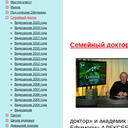
Мастер-класс!
Имена
Под солнцем Ойкумены
Семейный доктор
Видеоархив 2020 года
Видеоархив 2019 года
Видеоархив 2018 года
Видеоархив 2017 года
Видеоархив 2016 года
Семейный докто
Видеоархив 2015 года
Видеоархив 2014 года
Видеоархив 2013 года
Видеоархив 2012 года
Видеоархив 2011 года
Видеоархив 2010 года
Видеоархив 2009 года
Видеоархив 2008 года
Видеоархив 2007 года
Видеоархив 2006 года
Видеоархив 2005 года
Видеоархив 2004 года
Видеоархив
Пангея
доктор» и академик
Школа здоровья
Домашний зоопарк
Ефимович АЛЕКСЕЕВ 