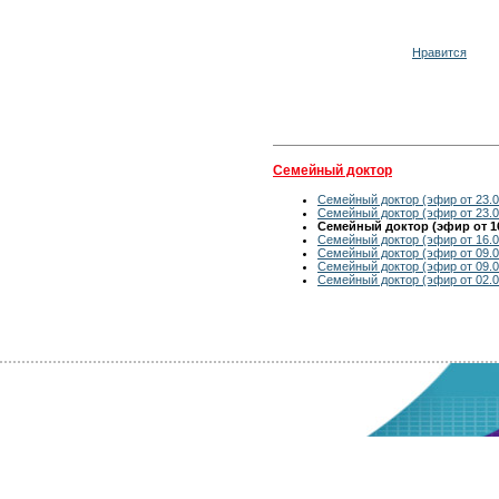
Нравится
Семейный доктор
Семейный доктор (эфир от 23.0
Семейный доктор (эфир от 23.0
Семейный доктор (эфир от 16
Семейный доктор (эфир от 16.0
Семейный доктор (эфир от 09.0
Семейный доктор (эфир от 09.0
Семейный доктор (эфир от 02.0