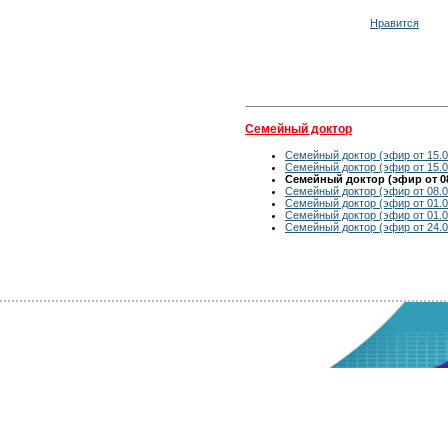
Нравится
Семейный доктор
Семейный доктор (эфир от 15.0
Семейный доктор (эфир от 15.0
Семейный доктор (эфир от 08
Семейный доктор (эфир от 08.0
Семейный доктор (эфир от 01.0
Семейный доктор (эфир от 01.0
Семейный доктор (эфир от 24.0