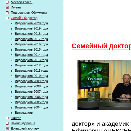
Мастер-класс!
Имена
Под солнцем Ойкумены
Семейный доктор
Видеоархив 2020 года
Видеоархив 2019 года
Видеоархив 2018 года
Видеоархив 2017 года
Видеоархив 2016 года
Семейный докто
Видеоархив 2015 года
Видеоархив 2014 года
Видеоархив 2013 года
Видеоархив 2012 года
Видеоархив 2011 года
Видеоархив 2010 года
Видеоархив 2009 года
Видеоархив 2008 года
Видеоархив 2007 года
Видеоархив 2006 года
Видеоархив 2005 года
Видеоархив 2004 года
Видеоархив
Пангея
доктор» и академик
Школа здоровья
Домашний зоопарк
Ефимович АЛЕКСЕЕВ 