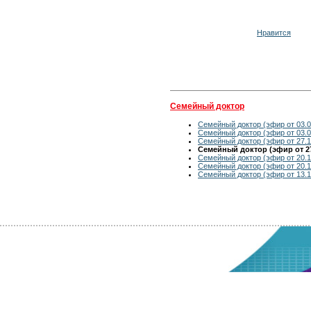
Нравится
Семейный доктор
Семейный доктор (эфир от 03.0
Семейный доктор (эфир от 03.0
Семейный доктор (эфир от 27.1
Семейный доктор (эфир от 27
Семейный доктор (эфир от 20.1
Семейный доктор (эфир от 20.1
Семейный доктор (эфир от 13.1