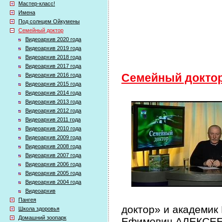
Мастер-класс!
Имена
Под солнцем Ойкумены
Семейный доктор
Видеоархив 2020 года
Видеоархив 2019 года
Видеоархив 2018 года
Видеоархив 2017 года
Видеоархив 2016 года
Семейный докто
Видеоархив 2015 года
Видеоархив 2014 года
Видеоархив 2013 года
Видеоархив 2012 года
Видеоархив 2011 года
Видеоархив 2010 года
Видеоархив 2009 года
Видеоархив 2008 года
Видеоархив 2007 года
Видеоархив 2006 года
Видеоархив 2005 года
Видеоархив 2004 года
Видеоархив
Пангея
доктор» и академик
Школа здоровья
Домашний зоопарк
Ефимович АЛЕКСЕЕВ 