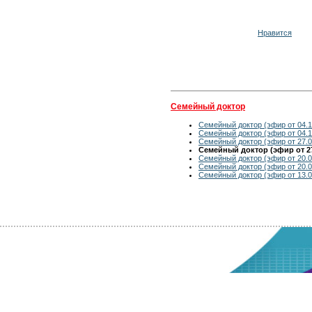
Нравится
Семейный доктор
Семейный доктор (эфир от 04.1
Семейный доктор (эфир от 04.1
Семейный доктор (эфир от 27.0
Семейный доктор (эфир от 27
Семейный доктор (эфир от 20.0
Семейный доктор (эфир от 20.0
Семейный доктор (эфир от 13.0