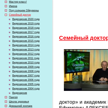
Мастер-класс!
Имена
Под солнцем Ойкумены
Семейный доктор
Видеоархив 2020 года
Видеоархив 2019 года
Видеоархив 2018 года
Видеоархив 2017 года
Видеоархив 2016 года
Семейный докто
Видеоархив 2015 года
Видеоархив 2014 года
Видеоархив 2013 года
Видеоархив 2012 года
Видеоархив 2011 года
Видеоархив 2010 года
Видеоархив 2009 года
Видеоархив 2008 года
Видеоархив 2007 года
Видеоархив 2006 года
Видеоархив 2005 года
Видеоархив 2004 года
Видеоархив
Пангея
доктор» и академик
Школа здоровья
Домашний зоопарк
Ефимович АЛЕКСЕЕВ 