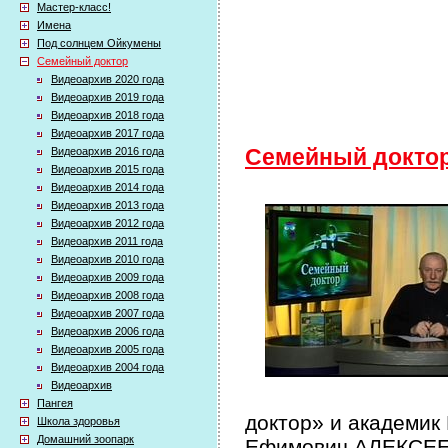
Мастер-класс!
Имена
Под солнцем Ойкумены
Семейный доктор
Видеоархив 2020 года
Видеоархив 2019 года
Видеоархив 2018 года
Видеоархив 2017 года
Видеоархив 2016 года
Семейный докто
Видеоархив 2015 года
Видеоархив 2014 года
Видеоархив 2013 года
Видеоархив 2012 года
Видеоархив 2011 года
Видеоархив 2010 года
Видеоархив 2009 года
Видеоархив 2008 года
Видеоархив 2007 года
Видеоархив 2006 года
Видеоархив 2005 года
Видеоархив 2004 года
Видеоархив
Пангея
доктор» и академик
Школа здоровья
Домашний зоопарк
Ефимович АЛЕКСЕЕВ 