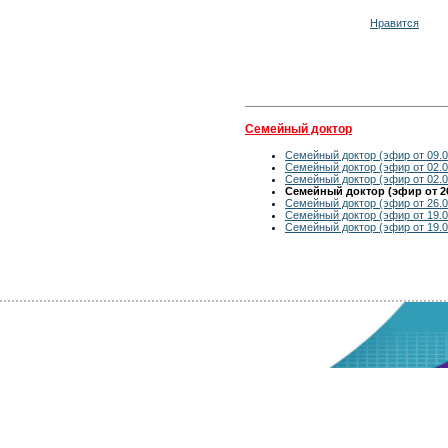
Нравится
Семейный доктор
Семейный доктор (эфир от 09.0
Семейный доктор (эфир от 02.0
Семейный доктор (эфир от 02.0
Семейный доктор (эфир от 26
Семейный доктор (эфир от 26.0
Семейный доктор (эфир от 19.0
Семейный доктор (эфир от 19.0