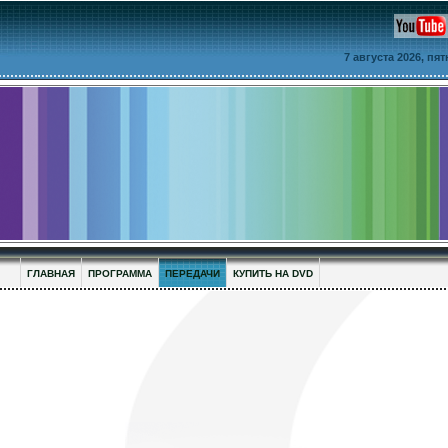
7 августа 2026, пя
ГЛАВНАЯ
ПРОГРАММА
ПЕРЕДАЧИ
КУПИТЬ НА DVD