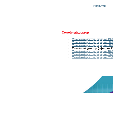
Нравится
Семейный доктор
Семейный доктор (эфир от 13.0
Семейный доктор (эфир от 06.0
Семейный доктор (эфир от 30.0
Семейный доктор (эфир от 23
Семейный доктор (эфир от 16.0
Семейный доктор (эфир от 09.0
Семейный доктор (эфир от 02.0