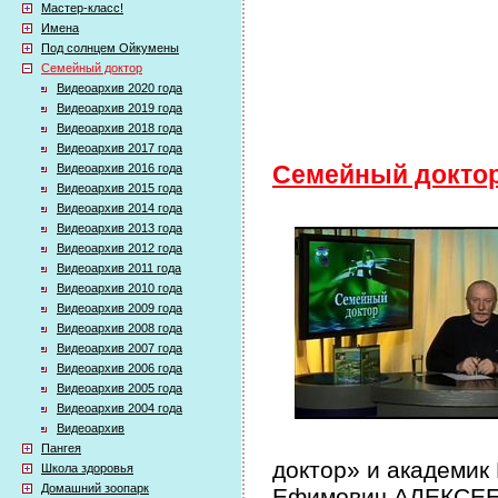
Мастер-класс!
Имена
Под солнцем Ойкумены
Семейный доктор
Видеоархив 2020 года
Видеоархив 2019 года
Видеоархив 2018 года
Видеоархив 2017 года
Видеоархив 2016 года
Семейный докто
Видеоархив 2015 года
Видеоархив 2014 года
Видеоархив 2013 года
Видеоархив 2012 года
Видеоархив 2011 года
Видеоархив 2010 года
Видеоархив 2009 года
Видеоархив 2008 года
Видеоархив 2007 года
Видеоархив 2006 года
Видеоархив 2005 года
Видеоархив 2004 года
Видеоархив
Пангея
доктор» и академик
Школа здоровья
Домашний зоопарк
Ефимович АЛЕКСЕЕВ 