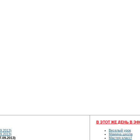
В ЭТОТ ЖЕ ДЕНЬ В ЭФ
9.2013)
Веселый урок
9.2013)
Мамина школа
.09.2013)
Мастер-класс!