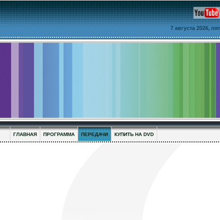
7 августа 2026, п
ГЛАВНАЯ
ПРОГРАММА
ПЕРЕДАЧИ
КУПИТЬ НА DVD