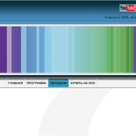
6 августа 2026, че
ГЛАВНАЯ
ПРОГРАММА
ПЕРЕДАЧИ
КУПИТЬ НА DVD