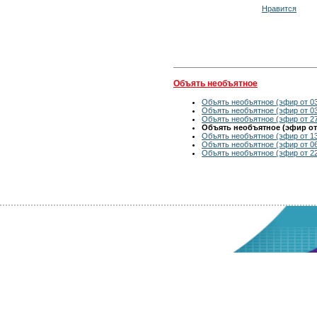
Нравится
Объять необъятное
Объять необъятное (эфир от 03
Объять необъятное (эфир от 03
Объять необъятное (эфир от 27
Объять необъятное (эфир от 
Объять необъятное (эфир от 13
Объять необъятное (эфир от 06
Объять необъятное (эфир от 22