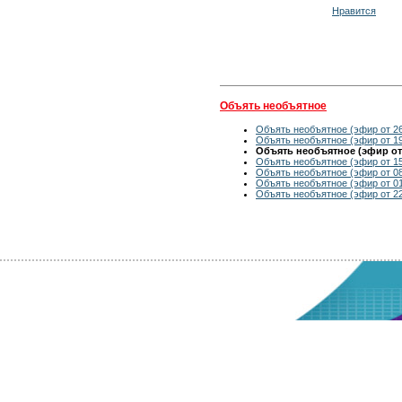
Нравится
Объять необъятное
Объять необъятное (эфир от 26
Объять необъятное (эфир от 19
Объять необъятное (эфир от 
Объять необъятное (эфир от 15
Объять необъятное (эфир от 08
Объять необъятное (эфир от 01
Объять необъятное (эфир от 22