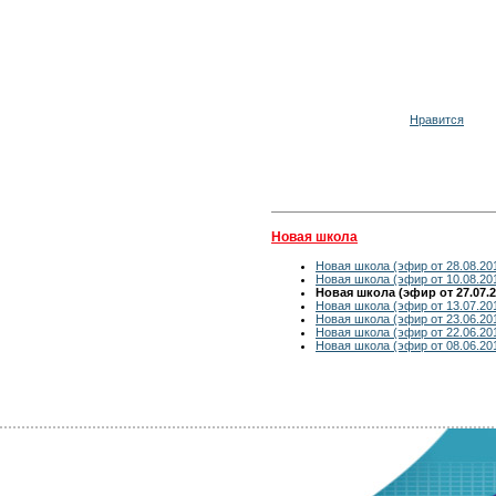
Нравится
Новая школа
Новая школа (эфир от 28.08.20
Новая школа (эфир от 10.08.20
Новая школа (эфир от 27.07.2
Новая школа (эфир от 13.07.20
Новая школа (эфир от 23.06.20
Новая школа (эфир от 22.06.20
Новая школа (эфир от 08.06.20