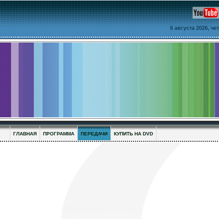
6 августа 2026, ч
ГЛАВНАЯ
ПРОГРАММА
ПЕРЕДАЧИ
КУПИТЬ НА DVD