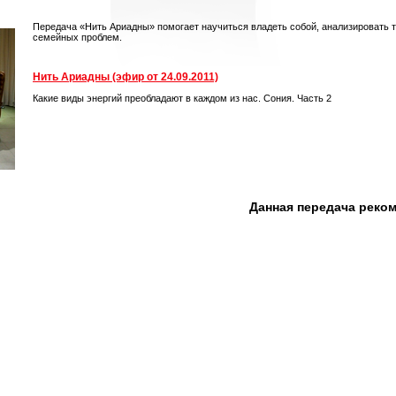
Передача «Нить Ариадны» помогает научиться владеть собой, анализировать 
семейных проблем.
Нить Ариадны (эфир от 24.09.2011)
Какие виды энергий преобладают в каждом из нас. Сония. Часть 2
Данная передача реко