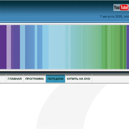
7 августа 2026, п
ГЛАВНАЯ
ПРОГРАММА
ПЕРЕДАЧИ
КУПИТЬ НА DVD