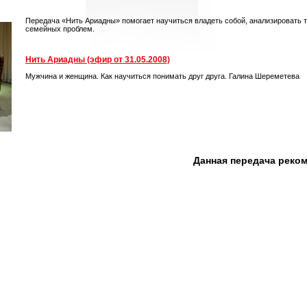
Передача «Нить Ариадны» помогает научиться владеть собой, анализировать 
семейных проблем.
Нить Ариадны (эфир от 31.05.2008)
Мужчина и женщина. Как научиться понимать друг друга. Галина Шереметева
Данная передача реко