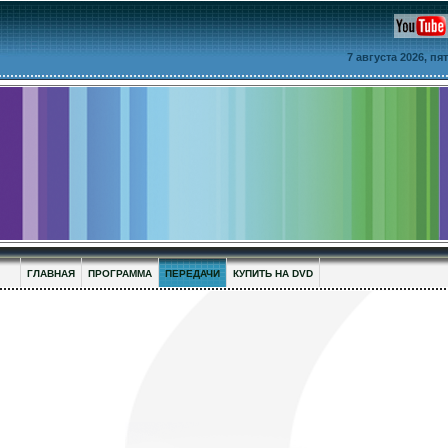
7 августа 2026, п
ГЛАВНАЯ
ПРОГРАММА
ПЕРЕДАЧИ
КУПИТЬ НА DVD