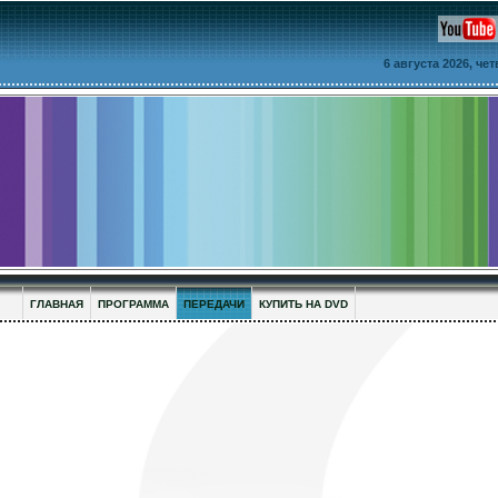
6 августа 2026, че
ГЛАВНАЯ
ПРОГРАММА
ПЕРЕДАЧИ
КУПИТЬ НА DVD