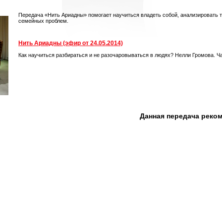
Передача «Нить Ариадны» помогает научиться владеть собой, анализировать 
семейных проблем.
Нить Ариадны (эфир от 24.05.2014)
Как научиться разбираться и не разочаровываться в людях? Нелли Громова. Ч
Данная передача реко