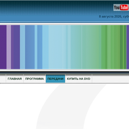
8 августа 2026, су
ГЛАВНАЯ
ПРОГРАММА
ПЕРЕДАЧИ
КУПИТЬ НА DVD