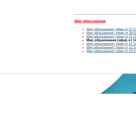
Мир образования
Мир образования (эфир от 07.0
Мир образования (эфир от 28.0
Мир образования (эфир от 21.0
Мир образования (эфир от 14
Мир образования (эфир от 07.0
Мир образования (эфир от 31.0
Мир образования (эфир от 24.0