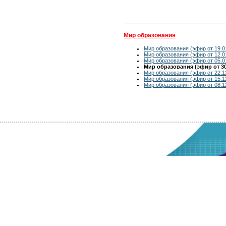
Мир образования
Мир образования (эфир от 19.0
Мир образования (эфир от 12.0
Мир образования (эфир от 05.0
Мир образования (эфир от 30
Мир образования (эфир от 22.1
Мир образования (эфир от 15.1
Мир образования (эфир от 08.1