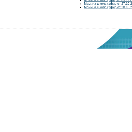
Мамина школа (эфир от 27.10.2
Мамина школа (эфир от 20.10.2