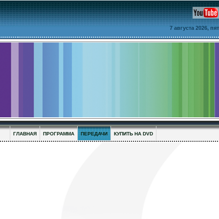
7 августа 2026, п
ГЛАВНАЯ
ПРОГРАММА
ПЕРЕДАЧИ
КУПИТЬ НА DVD