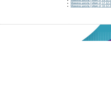
Мамина школа (эфир от 17.12.2
Мамина школа (эфир от 10.12.2