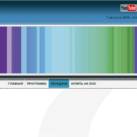
7 августа 2026, п
ГЛАВНАЯ
ПРОГРАММА
ПЕРЕДАЧИ
КУПИТЬ НА DVD