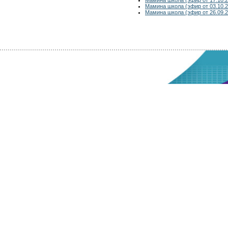
Мамина школа (эфир от 03.10.2
Мамина школа (эфир от 26.09.2