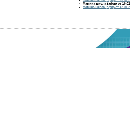
Мамина школа (эфир от 16.02
Мамина школа (эфир от 12.01.2