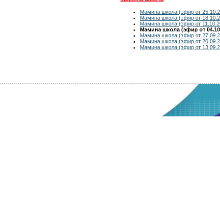
Мамина школа (эфир от 25.10.2
Мамина школа (эфир от 18.10.2
Мамина школа (эфир от 11.10.2
Мамина школа (эфир от 04.10
Мамина школа (эфир от 27.09.2
Мамина школа (эфир от 20.09.2
Мамина школа (эфир от 13.09.2