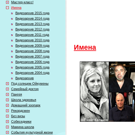
Мастер-класс!
Имена
Видеоархив 2015 года
Видеоархив 2014 года
Видеоархив 2013 года
Видеоархив 2012 года
Видеоархив 2011 года
Видеоархив 2010 года
Видеоархив 2009 года
Имена
Видеоархив 2008 года
Видеоархив 2007 года
Видеоархив 2006 года
Видеоархив 2005 года
Видеоархив 2004 года
Видеоархив
Под солнцем Ойкумены
Семейный доктор
Пангея
Школа здоровья
Домашний зоопарк
Рекордсмен
Без визы
Собеседники
Мамина школа
События культурной жизни