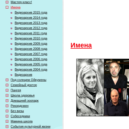
Мастер-класс!
Имена
Видеоархив 2015 года
Видеоархив 2014 года
Видеоархив 2013 года
Видеоархив 2012 года
Видеоархив 2011 года
Видеоархив 2010 года
Видеоархив 2009 года
Имена
Видеоархив 2008 года
Видеоархив 2007 года
Видеоархив 2006 года
Видеоархив 2005 года
Видеоархив 2004 года
Видеоархив
Под солнцем Ойкумены
Семейный доктор
Пангея
Школа здоровья
Домашний зоопарк
Рекордсмен
Без визы
Собеседники
Мамина школа
События культурной жизни