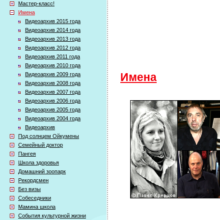
Мастер-класс!
Имена
Видеоархив 2015 года
Видеоархив 2014 года
Видеоархив 2013 года
Видеоархив 2012 года
Видеоархив 2011 года
Видеоархив 2010 года
Видеоархив 2009 года
Имена
Видеоархив 2008 года
Видеоархив 2007 года
Видеоархив 2006 года
Видеоархив 2005 года
Видеоархив 2004 года
Видеоархив
Под солнцем Ойкумены
Семейный доктор
Пангея
Школа здоровья
Домашний зоопарк
Рекордсмен
Без визы
Собеседники
Мамина школа
События культурной жизни