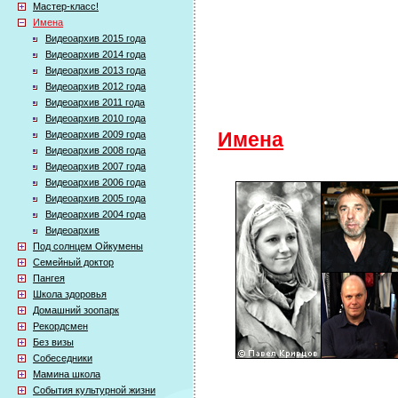
Мастер-класс!
Имена
Видеоархив 2015 года
Видеоархив 2014 года
Видеоархив 2013 года
Видеоархив 2012 года
Видеоархив 2011 года
Видеоархив 2010 года
Видеоархив 2009 года
Имена
Видеоархив 2008 года
Видеоархив 2007 года
Видеоархив 2006 года
Видеоархив 2005 года
Видеоархив 2004 года
Видеоархив
Под солнцем Ойкумены
Семейный доктор
Пангея
Школа здоровья
Домашний зоопарк
Рекордсмен
Без визы
Собеседники
Мамина школа
События культурной жизни