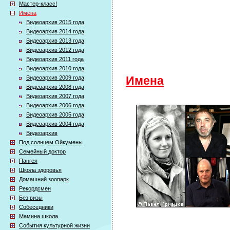
Мастер-класс!
Имена
Видеоархив 2015 года
Видеоархив 2014 года
Видеоархив 2013 года
Видеоархив 2012 года
Видеоархив 2011 года
Видеоархив 2010 года
Видеоархив 2009 года
Имена
Видеоархив 2008 года
Видеоархив 2007 года
Видеоархив 2006 года
Видеоархив 2005 года
Видеоархив 2004 года
Видеоархив
Под солнцем Ойкумены
Семейный доктор
Пангея
Школа здоровья
Домашний зоопарк
Рекордсмен
Без визы
Собеседники
Мамина школа
События культурной жизни