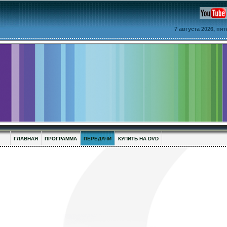
7 августа 2026, пя
ГЛАВНАЯ
ПРОГРАММА
ПЕРЕДАЧИ
КУПИТЬ НА DVD