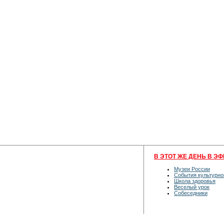
В ЭТОТ ЖЕ ДЕНЬ В ЭФ
Музеи России
События культурно
Школа здоровья
Веселый урок
Собеседники