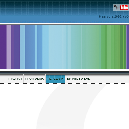
8 августа 2026, су
ГЛАВНАЯ
ПРОГРАММА
ПЕРЕДАЧИ
КУПИТЬ НА DVD